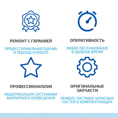
ОПЕРАТИВНОСТЬ
РЕМОНТ С ГАРАНИЕЙ
ЛЮБОЕ ОБСЛУЖИВАНИЕ
ПРОФЕССИОНАЛЬНАЯ ОЦЕНКА
В УДОБНОЕ ВРЕМЯ
И ПОДХОД К РАБОТЕ
ОРИГИНАЛЬНЫЕ
ПРОФЕССИОНАЛИЗМ
ЗАПЧАСТИ
МОДЕРНИЗАЦИЯ СИСТЕМАМИ
АВАРИЙНОГО ОПОВЕЩЕНИЯ
РЕМОНТ, ПОСТАВКА ЗАПАСНЫХ
ЧАСТЕЙ И КОМПЛЕКТУЮЩИХ