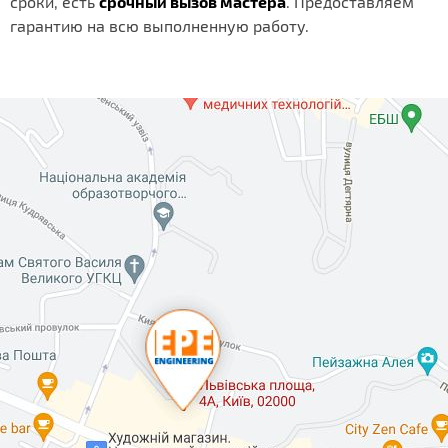
сроки, есть
срочный вызов мастера
. Предоставляем
гарантию на всю выполненную работу.