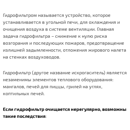
Гидрофильтром называется устройство, которое
устанавливается в угольной печи, для охлаждения и
очищения воздуха в системе вентиляции. Главная
задача гидрофильтра – снижение к нулю риска
возгорания и последующих пожаров, предотвращение
излишней задымленности, отложения жирового налета
на стенках воздуховодов.
Гидрофильтр (другое название искрогаситель) является
незаменимы элементов теплового оборудования:
мангалов, печей для пиццы, грилей на углях,
коптильных печей.
Если гидрофильтр очищается нерегулярно, возможны
такие последствия
: