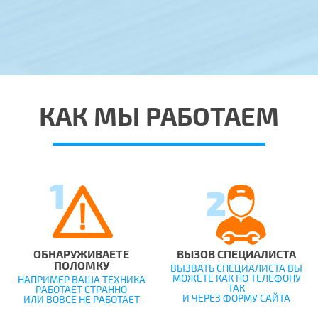
КАК МЫ РАБОТАЕМ
ОБНАРУЖИВАЕТЕ
ВЫЗОВ СПЕЦИАЛИСТА
ПОЛОМКУ
ВЫЗВАТЬ СПЕЦИАЛИСТА ВЫ
МОЖЕТЕ КАК ПО ТЕЛЕФОНУ
НАПРИМЕР ВАША ТЕХНИКА
ТАК
РАБОТАЕТ СТРАННО
И ЧЕРЕЗ ФОРМУ САЙТА
ИЛИ ВОВСЕ НЕ РАБОТАЕТ