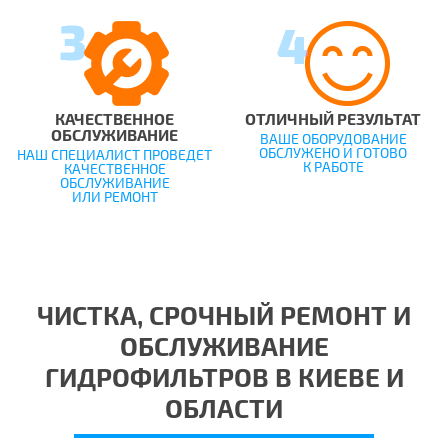
КАЧЕСТВЕННОЕ
ОТЛИЧНЫЙ РЕЗУЛЬТАТ
ОБСЛУЖИВАНИЕ
ВАШЕ ОБОРУДОВАНИЕ
ОБСЛУЖЕНО И ГОТОВО
НАШ СПЕЦИАЛИСТ ПРОВЕДЕТ
К РАБОТЕ
КАЧЕСТВЕННОЕ
ОБСЛУЖИВАНИЕ
ИЛИ РЕМОНТ
ЧИСТКА, СРОЧНЫЙ РЕМОНТ И
ОБСЛУЖИВАНИЕ
ГИДРОФИЛЬТРОВ В КИЕВЕ И
ОБЛАСТИ