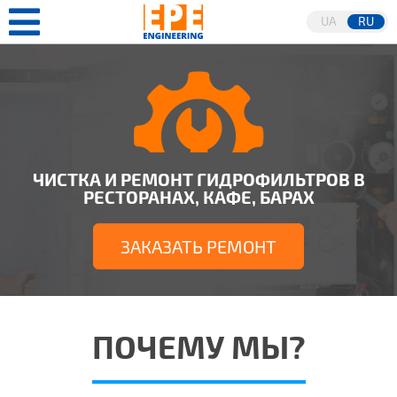
UA
RU
ЧИСТКА И РЕМОНТ ГИДРОФИЛЬТРОВ В
РЕСТОРАНАХ, КАФЕ, БАРАХ
ЗАКАЗАТЬ РЕМОНТ
ПОЧЕМУ МЫ?