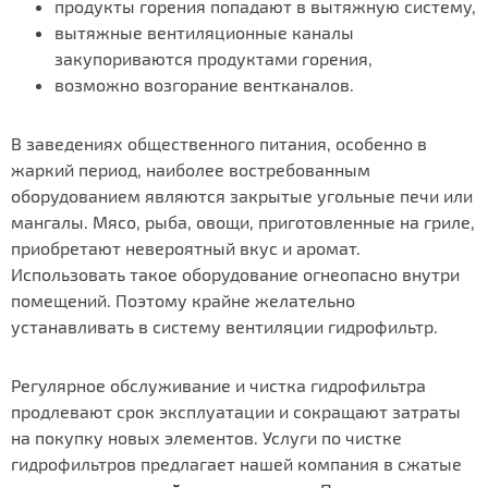
продукты горения попадают в вытяжную систему,
вытяжные вентиляционные каналы
закупориваются продуктами горения,
возможно возгорание вентканалов.
В заведениях общественного питания, особенно в
жаркий период, наиболее востребованным
оборудованием являются закрытые угольные печи или
мангалы. Мясо, рыба, овощи, приготовленные на гриле,
приобретают невероятный вкус и аромат.
Использовать такое оборудование огнеопасно внутри
помещений. Поэтому крайне желательно
устанавливать в систему вентиляции гидрофильтр.
Регулярное обслуживание и чистка гидрофильтра
продлевают срок эксплуатации и сокращают затраты
на покупку новых элементов. Услуги по чистке
гидрофильтров предлагает нашей компания в сжатые