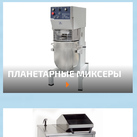
ПЛАНЕТАРНЫЕ МИКСЕРЫ