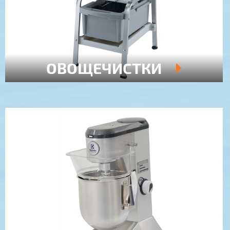
ОВОЩЕЧИСТКИ