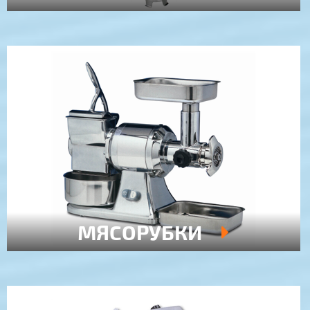
МЯСОРУБКИ