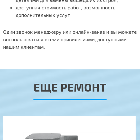
доступная стоимость работ, возможность
дополнительных услуг.
Один звонок менеджеру или онлайн-заказ и вы можете
воспользоваться всеми привилегиями, доступными
нашим клиентам.
ЕЩЕ РЕМОНТ