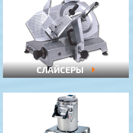
СЛАЙСЕРЫ