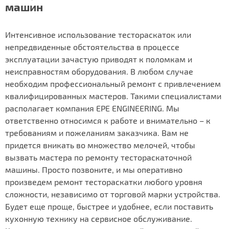
машин
Интенсивное использование тестораскаток или
непредвиденные обстоятельства в процессе
эксплуатации зачастую приводят к поломкам и
неисправностям оборудования. В любом случае
необходим профессиональный ремонт с привлечением
квалифицированных мастеров. Такими специалистами
располагает компания EPE ENGINEERING. Мы
ответственно относимся к работе и внимательно – к
требованиям и пожеланиям заказчика. Вам не
придется вникать во множество мелочей, чтобы
вызвать мастера по ремонту тестораскаточной
машины. Просто позвоните, и мы оперативно
произведем ремонт тестораскатки любого уровня
сложности, независимо от торговой марки устройства.
Будет еще проще, быстрее и удобнее, если поставить
кухонную технику на сервисное обслуживание.