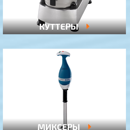
КУТТЕРЫ
МИКСЕРЫ