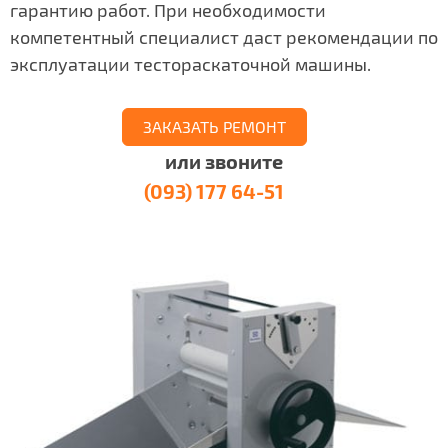
гарантию работ. При необходимости
компетентный специалист даст рекомендации по
эксплуатации тестораскаточной машины.
ЗАКАЗАТЬ РЕМОНТ
или звоните
(093) 177 64-51