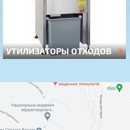
УТИЛИЗАТОРЫ ОТХОДОВ