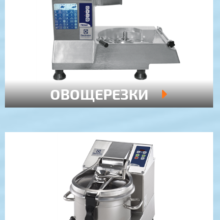
ОВОЩЕРЕЗКИ