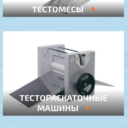
ТЕСТОМЕСЫ
ТЕСТОРАСКАТОЧНЫЕ
МАШИНЫ