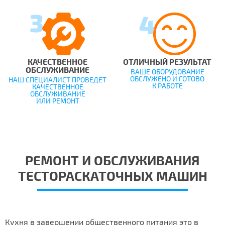
КАЧЕСТВЕННОЕ
ОТЛИЧНЫЙ РЕЗУЛЬТАТ
ОБСЛУЖИВАНИЕ
ВАШЕ ОБОРУДОВАНИЕ
ОБСЛУЖЕНО И ГОТОВО
НАШ СПЕЦИАЛИСТ ПРОВЕДЕТ
К РАБОТЕ
КАЧЕСТВЕННОЕ
ОБСЛУЖИВАНИЕ
ИЛИ РЕМОНТ
РЕМОНТ И ОБСЛУЖИВАНИЯ
ТЕСТОРАСКАТОЧНЫХ МАШИН
Кухня в завершении общественного питания это в