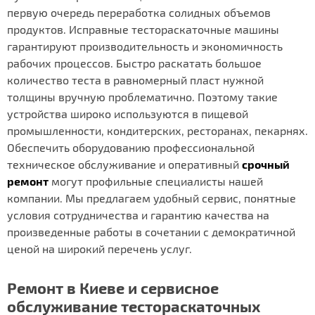
первую очередь переработка солидных объемов
продуктов. Исправные тестораскаточные машины
гарантируют производительность и экономичность
рабочих процессов. Быстро раскатать большое
количество теста в равномерный пласт нужной
толщины вручную проблематично. Поэтому такие
устройства широко используются в пищевой
промышленности, кондитерских, ресторанах, пекарнях.
Обеспечить оборудованию профессиональной
техническое обслуживание и оперативный
срочный
ремонт
могут профильные специалисты нашей
компании. Мы предлагаем удобный сервис, понятные
условия сотрудничества и гарантию качества на
произведенные работы в сочетании с демократичной
ценой на широкий перечень услуг.
Ремонт в Киеве и сервисное
обслуживание тестораскаточных