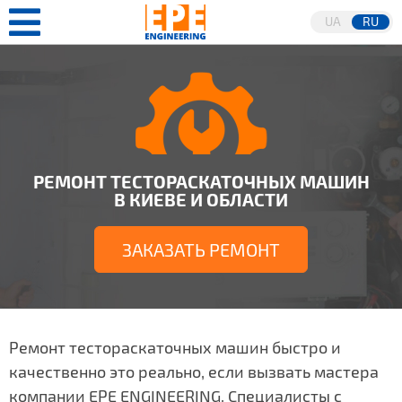
UA
RU
РЕМОНТ ТЕСТОРАСКАТОЧНЫХ МАШИН
В КИЕВЕ И ОБЛАСТИ
ЗАКАЗАТЬ РЕМОНТ
Ремонт тестораскаточных машин быстро и
качественно это реально, если вызвать мастера
компании EPE ENGINEERING. Специалисты с