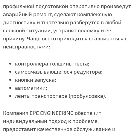
профильной подготовкой оперативно произведут
аварийный ремонт, сделают комплексную
диагностику и тщательно разберутся в любой
сложной ситуации, устранят поломку и ее
причину. Чаще всего приходится сталкиваться с
неисправностями:
контроллера толщины теста;
самосмазывающегося редуктора;
кнопки запуска;
автоматики;
ленты транспортера (пробуксовка).
Компания EPE ENGINEERING обеспечит
индивидуальный подход к проблеме,
предоставит качественное обслуживание и