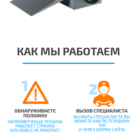
КАК МЫ РАБОТАЕМ
ОБНАРУЖИВАЕТЕ
ВЫЗОВ СПЕЦИАЛИСТА
ПОЛОМКУ
ВЫЗВАТЬ СПЕЦИАЛИСТА ВЫ
МОЖЕТЕ КАК ПО ТЕЛЕФОНУ
НАПРИМЕР ВАША ТЕХНИКА
ТАК
РАБОТАЕТ СТРАННО
И ЧЕРЕЗ ФОРМУ САЙТА
ИЛИ ВОВСЕ НЕ РАБОТАЕТ